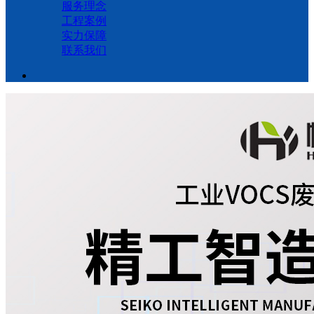
服务理念
工程案例
实力保障
联系我们