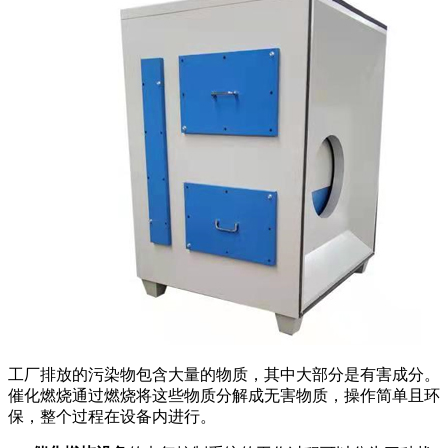
工厂排放的污染物包含大量的物质，其中大部分是有害成分。
催化燃烧通过燃烧将这些物质分解成无害物质，操作简单且环
保，整个过程在设备内进行。