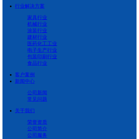
行业解决方案
家具行业
机械行业
涂装行业
建材行业
医药化工工业
电子生产行业
包装印刷行业
食品行业
客户案例
新闻中心
公司新闻
常见问题
关于我们
荣誉资质
公司简介
公司服务