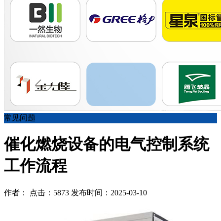
常见问题
催化燃烧设备的电气控制系统
工作流程
作者： 点击：5873 发布时间：2025-03-10