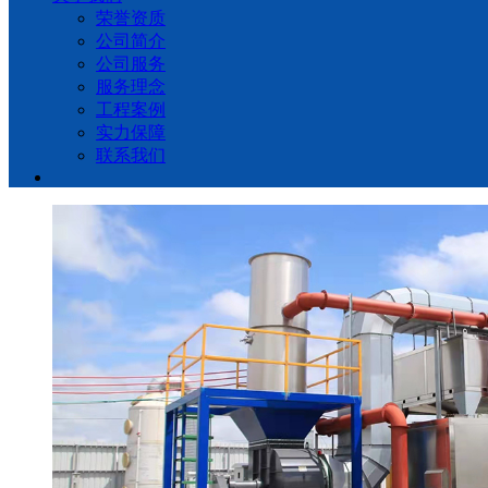
荣誉资质
公司简介
公司服务
服务理念
工程案例
实力保障
联系我们