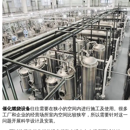
催化燃烧设备
往往需要在狭小的空间内进行施工及使用。很多
工厂和企业的经营场所室内空间比较狭窄，所以需要针对这一
问题开展科学设计及安装。