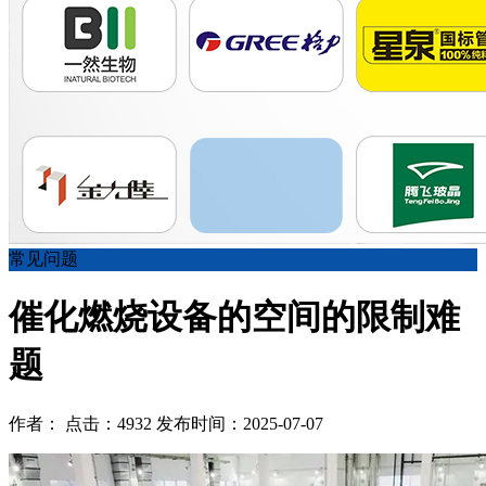
常见问题
催化燃烧设备的空间的限制难
题
作者： 点击：4932 发布时间：2025-07-07