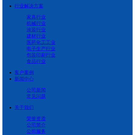
行业解决方案
家具行业
机械行业
涂装行业
建材行业
医药化工工业
电子生产行业
包装印刷行业
食品行业
客户案例
新闻中心
公司新闻
常见问题
关于我们
荣誉资质
公司简介
公司服务