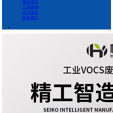
服务理念
工程案例
实力保障
联系我们