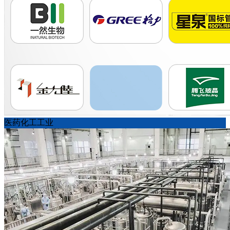
医药化工工业