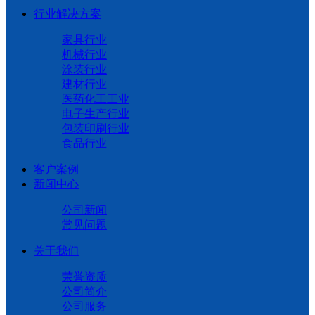
行业解决方案
家具行业
机械行业
涂装行业
建材行业
医药化工工业
电子生产行业
包装印刷行业
食品行业
客户案例
新闻中心
公司新闻
常见问题
关于我们
荣誉资质
公司简介
公司服务