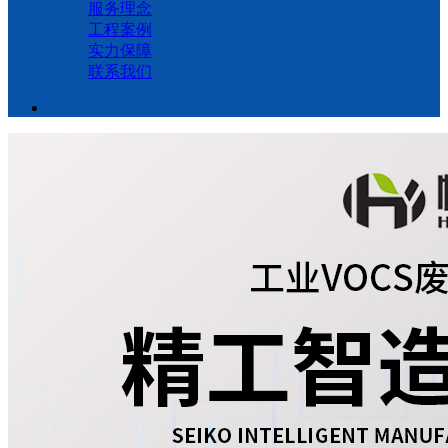
服务理念
工程案例
实力保障
联系我们