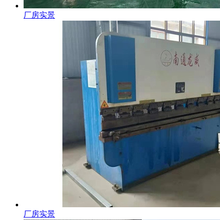
厂房实景
厂房实景