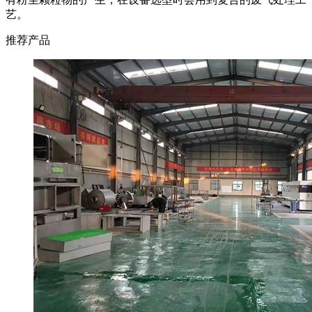
艺。
推荐产品